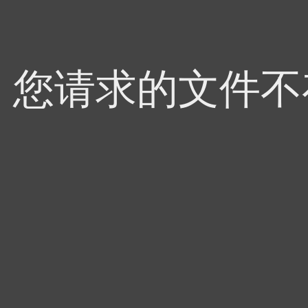
4，您请求的文件不